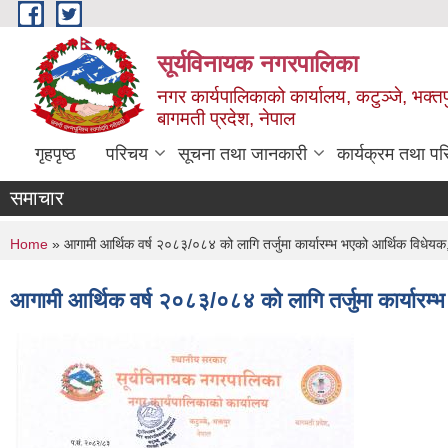
Skip to main content
सूर्यविनायक नगरपालिका
नगर कार्यपालिकाको कार्यालय, कटुञ्जे, भक्तप
बागमती प्रदेश, नेपाल
गृहपृष्ठ
परिचय
सूचना तथा जानकारी
कार्यक्रम तथा प
समाचार
You are here
Home
» आगामी आर्थिक वर्ष २०८३/०८४ को लागि तर्जुमा कार्यारम्भ भएको आर्थिक विधेयक,
आगामी आर्थिक वर्ष २०८३/०८४ को लागि तर्जुमा कार्यारम