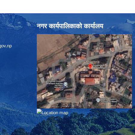
नगर कार्यपालिकाको कार्यालय
gov.np