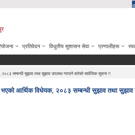
ुर
रियोजना
प्रतिवेदन
विधुतीय सुशासन सेवा
प्रणालीहरू
स्व
 २०८३ सम्बन्धी सुझाव तथा सुझाव उपलब्ध गराउने बारेको सार्वजिक सूचना !!
्भ भएको आर्थिक विधेयक, २०८३ सम्बन्धी सुझाव तथा सुझाव 