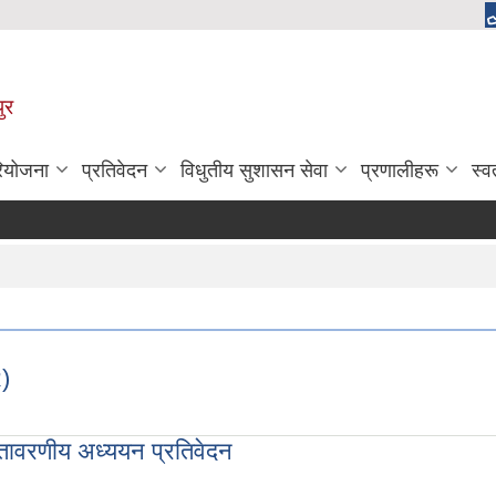
ुर
रियोजना
प्रतिवेदन
विधुतीय सुशासन सेवा
प्रणालीहरू
स्व
R)
 वातावरणीय अध्ययन प्रतिवेदन