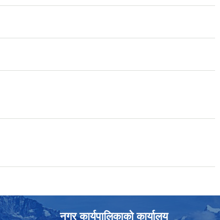
नगर कार्यपालिकाको कार्यालय