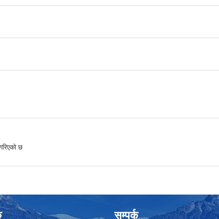
य अध्ययन प्रतिवेदन
गरिएको छ
क
सम्पर्क