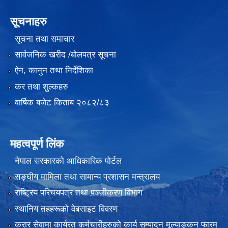
सूचनाहरु
सूचना तथा समाचार
सार्वजनिक खरीद /बोलपत्र सूचना
ऐन, कानुन तथा निर्देशिका
कर तथा शुल्कहरु
वार्षिक बजेट किताब २०८२/८३
महत्वपूर्ण लिंक
नेपाल सरकारको आधिकारिक पोर्टल
सङ्‍घीय मामिला तथा सामान्य प्रशासन मन्त्रालय
राष्ट्रिय परिचयपत्र तथा पञ्जीकरण विभाग
स्थानिय तहहरूको वेबसाइट विवरण
करार सेवामा कार्यरत कर्मचारीहरुको कार्य सम्पादन मूल्याङ्कन फारम