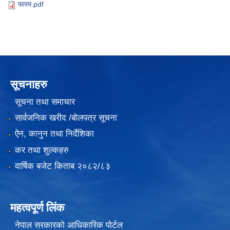
फारम.pdf
सूचनाहरु
सूचना तथा समाचार
सार्वजनिक खरीद /बोलपत्र सूचना
ऐन, कानुन तथा निर्देशिका
कर तथा शुल्कहरु
वार्षिक बजेट किताब २०८२/८३
महत्वपूर्ण लिंक
नेपाल सरकारको आधिकारिक पोर्टल