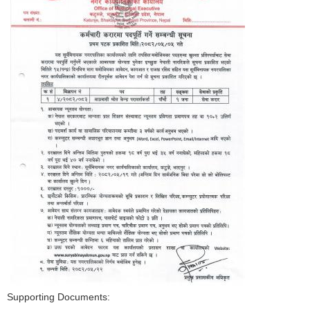
Supporting Documents: