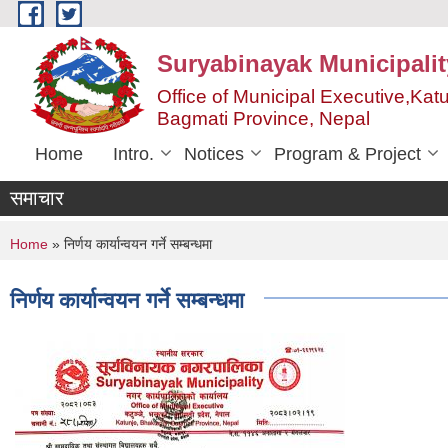
Skip to main content
Suryabinayak Municipalit
Office of Municipal Executive,Kat
Bagmati Province, Nepal
Home
Intro.
Notices
Program & Project
समाचार
You are here
Home
» निर्णय कार्यान्वयन गर्ने सम्बन्धमा
निर्णय कार्यान्वयन गर्ने सम्बन्धमा