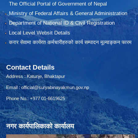
The Official Portal of Government of Nepal
Ministry of Federal Affairs & General Administration
Department of National ID & Civil Registration
Local Level Websit Details
करार सेवामा कार्यरत कर्मचारीहरुको कार्य सम्पादन मूल्याङ्कन फारम
Contact Details
Address : Katunje, Bhaktapur
Email :
official@suryabinayakmun.gov.np
Phone No.: +977 01-6619625
नगर कार्यपालिकाको कार्यालय