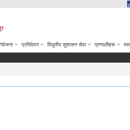
ुर
रियोजना
प्रतिवेदन
विधुतीय सुशासन सेवा
प्रणालीहरू
स्व