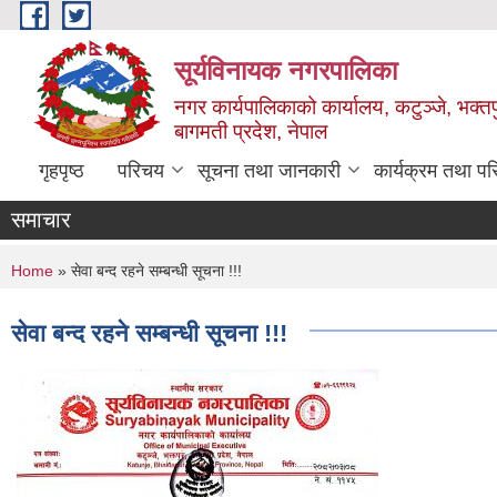
Skip to main content
सूर्यविनायक नगरपालिका
नगर कार्यपालिकाको कार्यालय, कटुञ्जे, भक्तप
बागमती प्रदेश, नेपाल
गृहपृष्ठ
परिचय
सूचना तथा जानकारी
कार्यक्रम तथा प
समाचार
You are here
Home
» सेवा बन्द रहने सम्बन्धी सूचना !!!
सेवा बन्द रहने सम्बन्धी सूचना !!!