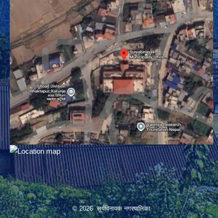
© 2026 सूर्यविनायक नगरपालिका