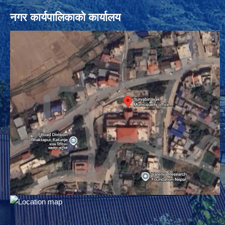
नगर कार्यपालिकाको कार्यालय