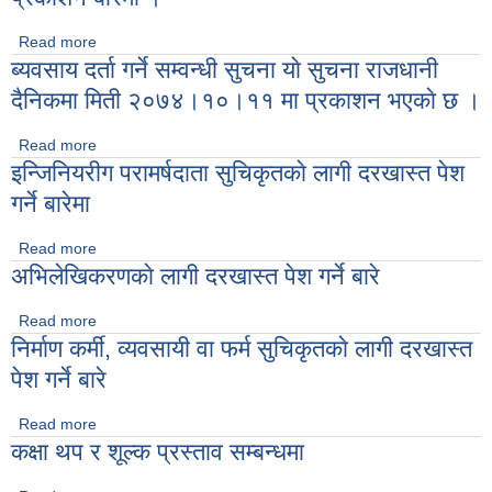
Read more
about सुचना प्रविधि अधिकृतकाे अन्तरबार्ताकाे लागी सुचना प्रकाशन
ब्यवसाय दर्ता गर्ने सम्वन्धी सुचना याे सुचना राजधानी
बारेमा ।
दैनिकमा मिती २०७४।१०।११ मा प्रकाशन भएकाे छ ।
Read more
about ब्यवसाय दर्ता गर्ने सम्वन्धी सुचना याे सुचना राजधानी दैनिकमा मिती
इन्जिनियरीग परामर्षदाता सुचिकृतकाे लागी दरखास्त पेश
२०७४।१०।११ मा प्रकाशन भएकाे छ ।
गर्ने बारेमा
Read more
about इन्जिनियरीग परामर्षदाता सुचिकृतकाे लागी दरखास्त पेश गर्ने बारेमा
अभिलेखिकरणकाे लागी दरखास्त पेश गर्ने बारे
Read more
about अभिलेखिकरणकाे लागी दरखास्त पेश गर्ने बारे
निर्माण कर्मी, व्यवसायी वा फर्म सुचिकृतकाे लागी दरखास्त
पेश गर्ने बारे
Read more
about निर्माण कर्मी, व्यवसायी वा फर्म सुचिकृतकाे लागी दरखास्त पेश गर्ने
कक्षा थप र शूल्क प्रस्ताव सम्बन्धमा
बारे