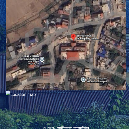
© 2026 सूर्यविनायक नगरपालिका