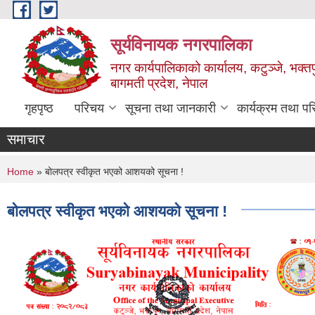
Skip to main content
सूर्यविनायक नगरपालिका
नगर कार्यपालिकाको कार्यालय, कटुञ्जे, भक्तप
बागमती प्रदेश, नेपाल
गृहपृष्ठ
परिचय
सूचना तथा जानकारी
कार्यक्रम तथा प
समाचार
You are here
Home
» बोलपत्र स्वीकृत भएको आशयको सूचना !
बोलपत्र स्वीकृत भएको आशयको सूचना !