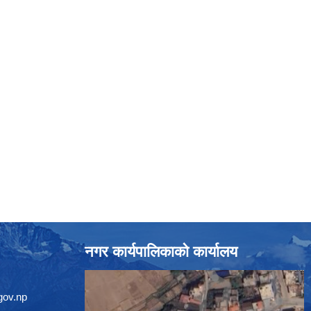
नगर कार्यपालिकाको कार्यालय
gov.np