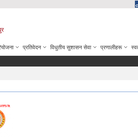
ुर
रियोजना
प्रतिवेदन
विधुतीय सुशासन सेवा
प्रणालीहरू
स्व