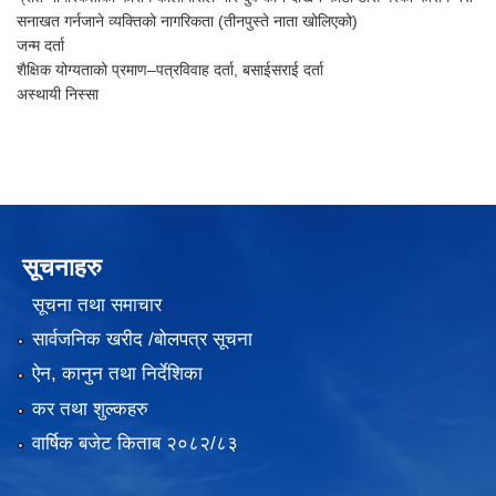
सनाखत गर्नजाने व्यक्तिको नागरिकता (तीनपुस्ते नाता खोलिएको)
जन्म दर्ता
शैक्षिक योग्यताको प्रमाण–पत्रविवाह दर्ता, बसाईसराई दर्ता
अस्थायी निस्सा
सूचनाहरु
सूचना तथा समाचार
सार्वजनिक खरीद /बोलपत्र सूचना
ऐन, कानुन तथा निर्देशिका
कर तथा शुल्कहरु
वार्षिक बजेट किताब २०८२/८३