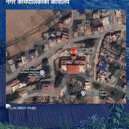
नगर कार्यपालिकाको कार्यालय