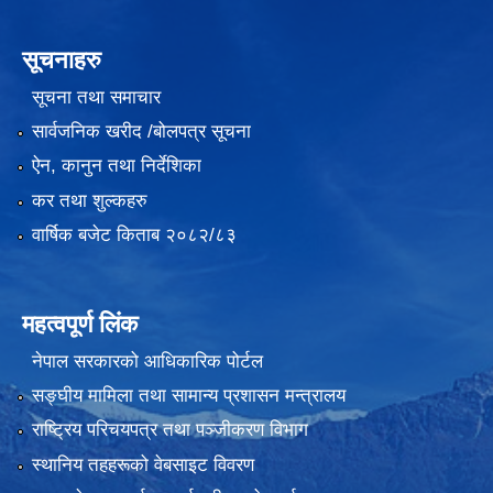
सूचनाहरु
सूचना तथा समाचार
सार्वजनिक खरीद /बोलपत्र सूचना
ऐन, कानुन तथा निर्देशिका
कर तथा शुल्कहरु
वार्षिक बजेट किताब २०८२/८३
महत्वपूर्ण लिंक
नेपाल सरकारको आधिकारिक पोर्टल
सङ्‍घीय मामिला तथा सामान्य प्रशासन मन्त्रालय
राष्ट्रिय परिचयपत्र तथा पञ्जीकरण विभाग
स्थानिय तहहरूको वेबसाइट विवरण