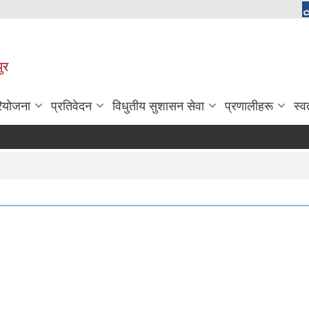
ुर
रियोजना
प्रतिवेदन
विधुतीय सुशासन सेवा
प्रणालीहरू
स्व