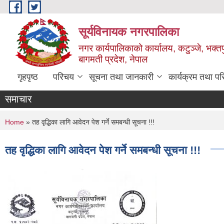
Skip to main content
सूर्यविनायक नगरपालिका
नगर कार्यपालिकाको कार्यालय, कटुञ्जे, भक्तप
बागमती प्रदेश, नेपाल
गृहपृष्ठ
परिचय
सूचना तथा जानकारी
कार्यक्रम तथा प
समाचार
You are here
Home
» तह वृद्धिका लागि आवेदन पेश गर्ने समबन्धी सूचना !!!
तह वृद्धिका लागि आवेदन पेश गर्ने समबन्धी सूचना !!!