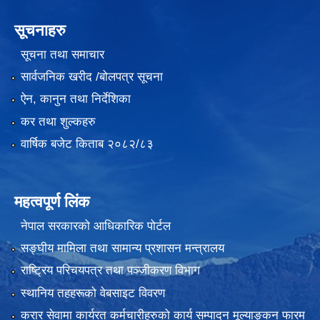
सूचनाहरु
सूचना तथा समाचार
सार्वजनिक खरीद /बोलपत्र सूचना
ऐन, कानुन तथा निर्देशिका
कर तथा शुल्कहरु
वार्षिक बजेट किताब २०८२/८३
महत्वपूर्ण लिंक
नेपाल सरकारको आधिकारिक पोर्टल
सङ्‍घीय मामिला तथा सामान्य प्रशासन मन्त्रालय
राष्ट्रिय परिचयपत्र तथा पञ्जीकरण विभाग
स्थानिय तहहरूको वेबसाइट विवरण
करार सेवामा कार्यरत कर्मचारीहरुको कार्य सम्पादन मूल्याङ्कन फारम