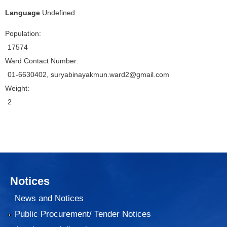
Language
Undefined
Population:
17574
Ward Contact Number:
01-6630402, suryabinayakmun.ward2@gmail.com
Weight:
2
Notices
News and Notices
Public Procurement/ Tender Notices