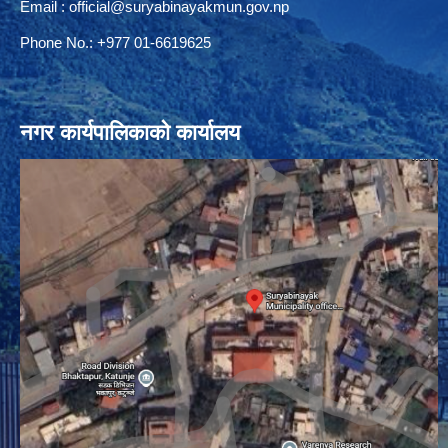
Email :
official@suryabinayakmun.gov.np
Phone No.: +977 01-6619625
नगर कार्यपालिकाको कार्यालय