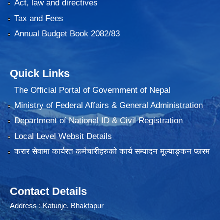
Act, law and directives
Tax and Fees
Annual Budget Book 2082/83
Quick Links
The Official Portal of Government of Nepal
Ministry of Federal Affairs & General Administration
Department of National ID & Civil Registration
Local Level Websit Details
करार सेवामा कार्यरत कर्मचारीहरुको कार्य सम्पादन मूल्याङ्कन फारम
Contact Details
Address : Katunje, Bhaktapur