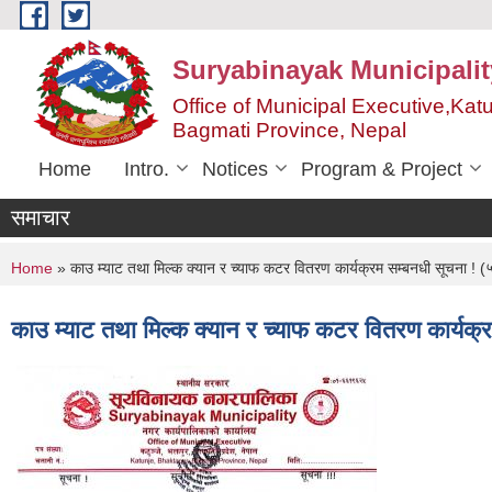
Skip to main content
Suryabinayak Municipalit
Office of Municipal Executive,Kat
Bagmati Province, Nepal
Home
Intro.
Notices
Program & Project
समाचार
You are here
Home
» काउ म्याट तथा मिल्क क्यान र च्याफ कटर वितरण कार्यक्रम सम्बनधी सूचना ! (
काउ म्याट तथा मिल्क क्यान र च्याफ कटर वितरण कार्यक्