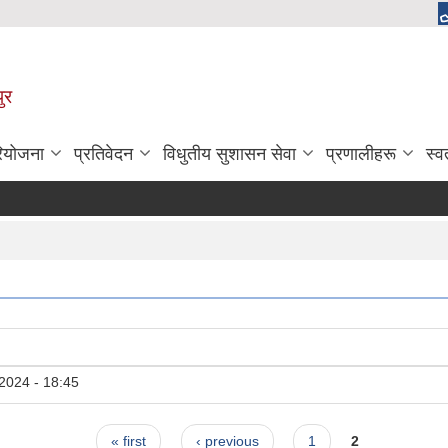
ुर
रियोजना
प्रतिवेदन
विधुतीय सुशासन सेवा
प्रणालीहरू
स्व
2024 - 18:45
« first
‹ previous
1
2