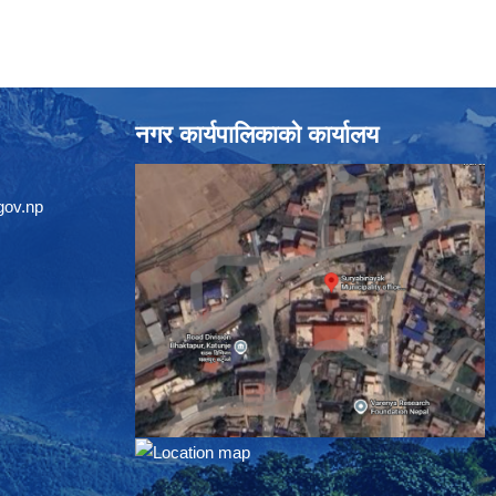
नगर कार्यपालिकाको कार्यालय
gov.np